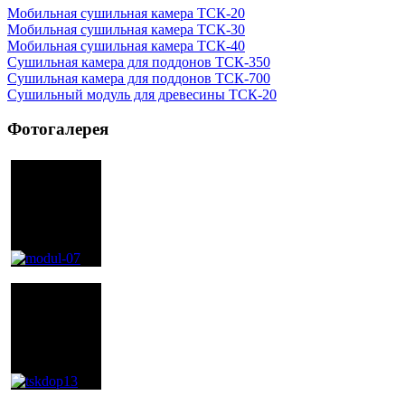
Мобильная сушильная камера ТСК-20
Мобильная сушильная камера ТСК-30
Мобильная сушильная камера ТСК-40
Сушильная камера для поддонов ТСК-350
Сушильная камера для поддонов ТСК-700
Сушильный модуль для древесины ТСК-20
Фотогалерея