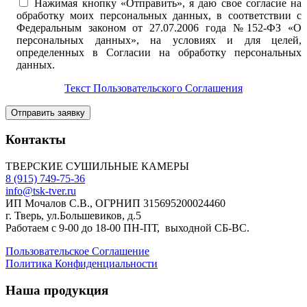
Нажимая кнопку «Отправить», я даю свое согласие на
обработку моих персональных данных, в соответствии с
Федеральным законом от 27.07.2006 года №152-ФЗ «О
персональных данных», на условиях и для целей,
определенных в Согласии на обработку персональных
данных.
Текст Пользовательского Соглашения
Контакты
ТВЕРСКИЕ СУШИЛЬНЫЕ КАМЕРЫ
8 (915) 749-75-36
info@tsk-tver.ru
ИП Мочалов С.В., ОГРНИП 315695200024460
г. Тверь, ул.Большевиков, д.5
Работаем с 9-00 до 18-00 ПН-ПТ, выходной СБ-ВС.
Пользовательское Соглашение
Политика Конфиденциальности
Наша продукция