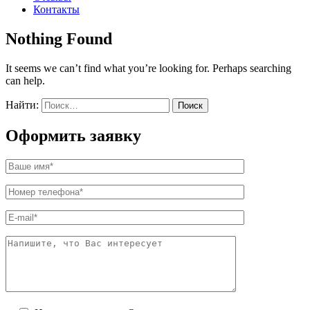
Контакты
Nothing Found
It seems we can’t find what you’re looking for. Perhaps searching
can help.
Найти:
Оформить заявку