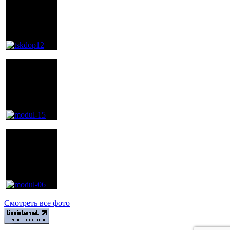
Смотреть все фото