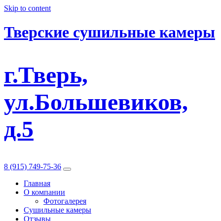
Skip to content
Тверские сушильные камеры
г.Тверь,
ул.Большевиков,
д.5
8 (915) 749-75-36
Главная
О компании
Фотогалерея
Сушильные камеры
Отзывы