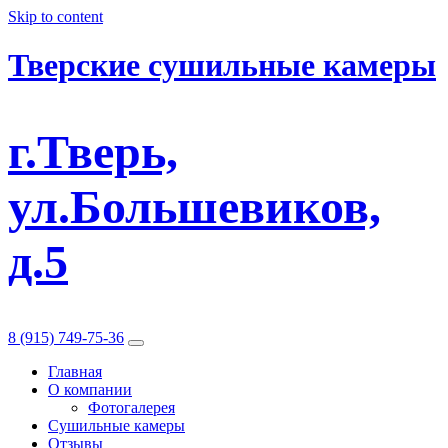
Skip to content
Тверские сушильные камеры
г.Тверь,
ул.Большевиков,
д.5
8 (915) 749-75-36
Главная
О компании
Фотогалерея
Сушильные камеры
Отзывы