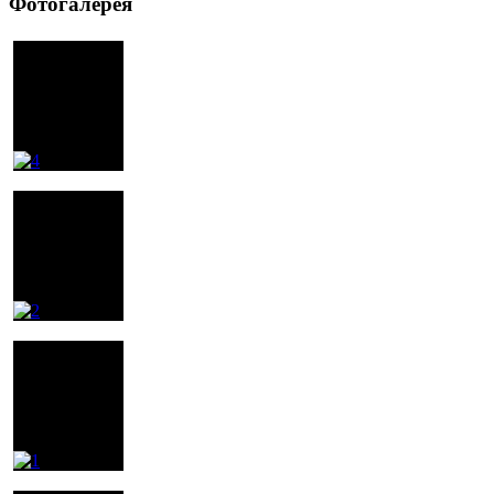
Фотогалерея