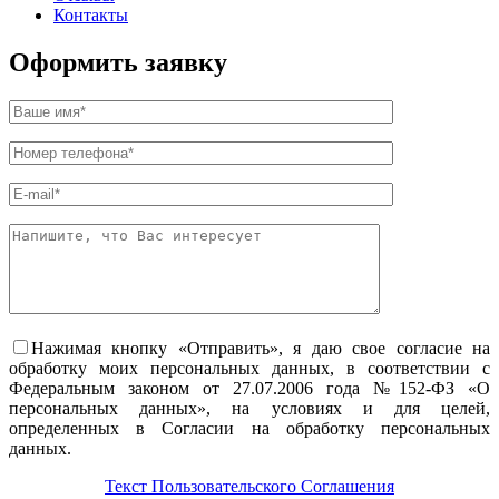
Контакты
Оформить заявку
Нажимая кнопку «Отправить», я даю свое согласие на
обработку моих персональных данных, в соответствии с
Федеральным законом от 27.07.2006 года №152-ФЗ «О
персональных данных», на условиях и для целей,
определенных в Согласии на обработку персональных
данных.
Текст Пользовательского Соглашения